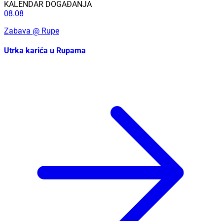
KALENDAR DOGAĐANJA
08.08
Zabava
@ Rupe
Utrka karića u Rupama