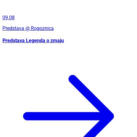
09.08
Predstava
@ Rogoznica
Predstava Legenda o zmaju