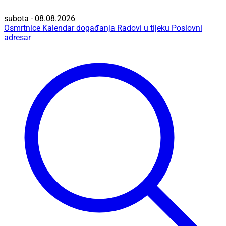
subota - 08.08.2026
Osmrtnice
Kalendar događanja
Radovi u tijeku
Poslovni
adresar