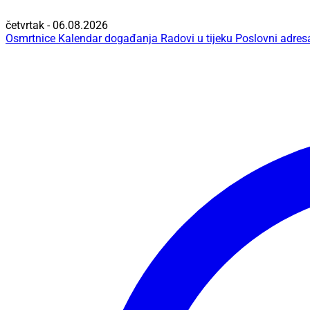
četvrtak - 06.08.2026
Osmrtnice
Kalendar događanja
Radovi u tijeku
Poslovni adres