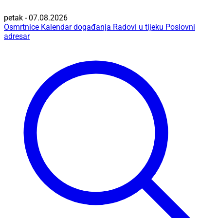
petak - 07.08.2026
Osmrtnice
Kalendar događanja
Radovi u tijeku
Poslovni
adresar