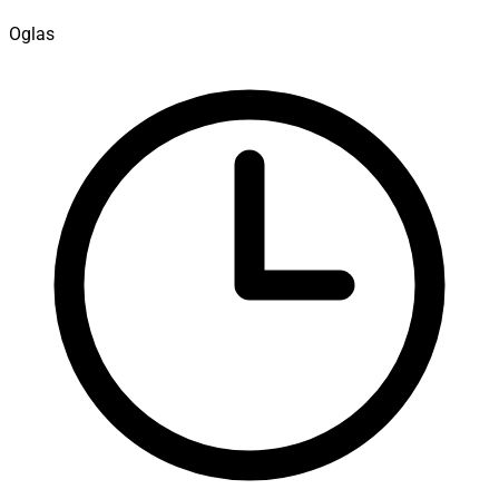
Oglas