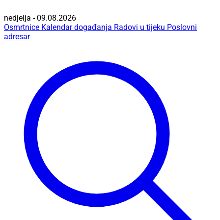
nedjelja - 09.08.2026
Osmrtnice
Kalendar događanja
Radovi u tijeku
Poslovni
adresar