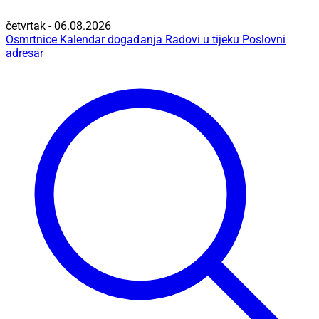
četvrtak - 06.08.2026
Osmrtnice
Kalendar događanja
Radovi u tijeku
Poslovni
adresar