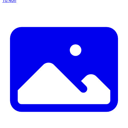
10:40h