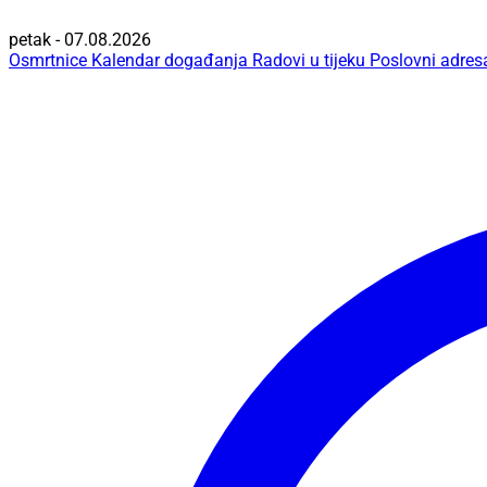
petak - 07.08.2026
Osmrtnice
Kalendar događanja
Radovi u tijeku
Poslovni adres