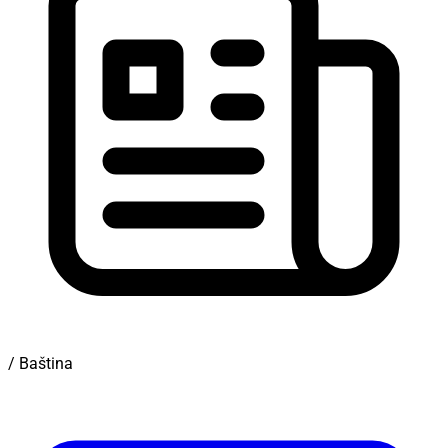
/ Baština