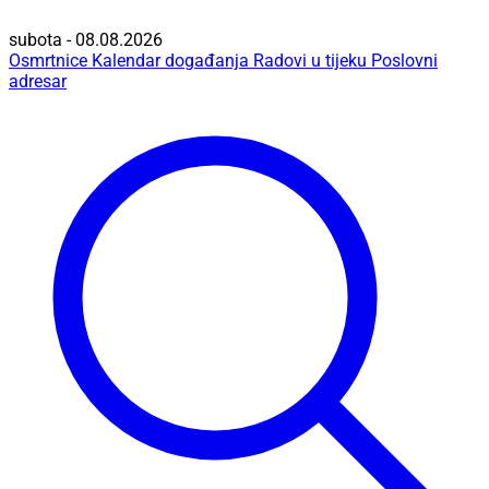
subota - 08.08.2026
Osmrtnice
Kalendar događanja
Radovi u tijeku
Poslovni
adresar