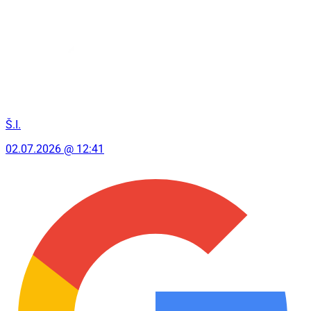
Š.I.
02.07.2026 @ 12:41