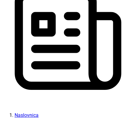
Naslovnica