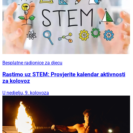
Besplatne radionice za djecu
Rastimo uz STEM: Provjerite kalendar aktivnosti
za kolovoz
U nedjelju, 9. kolovoza