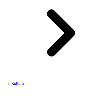
Kultura