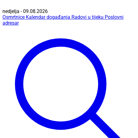
nedjelja - 09.08.2026
Osmrtnice
Kalendar događanja
Radovi u tijeku
Poslovni
adresar