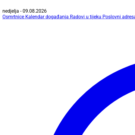
nedjelja - 09.08.2026
Osmrtnice
Kalendar događanja
Radovi u tijeku
Poslovni adres