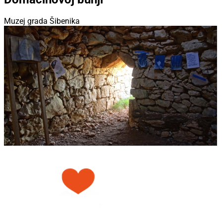
Muzej grada Šibenika