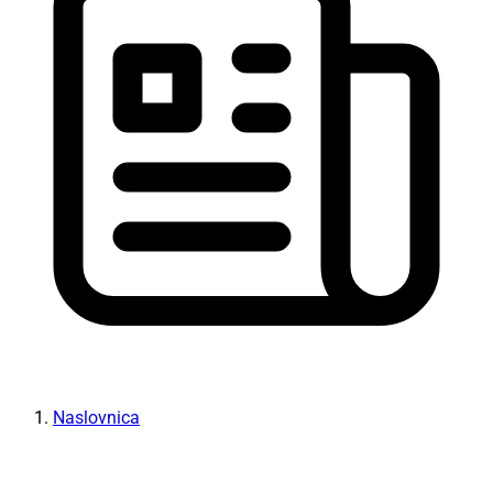
Naslovnica