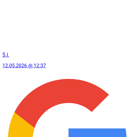
Š.I.
12.05.2026 @ 12:37