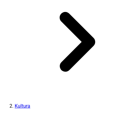
Kultura