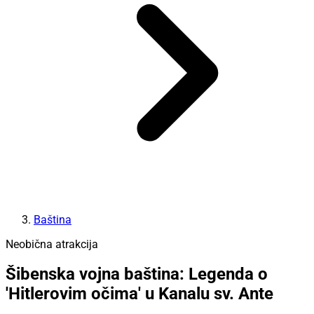
Baština
Neobična atrakcija
Šibenska vojna baština: Legenda o
'Hitlerovim očima' u Kanalu sv. Ante