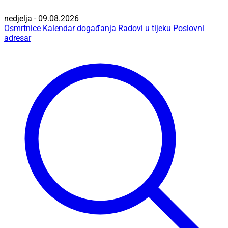
nedjelja - 09.08.2026
Osmrtnice
Kalendar događanja
Radovi u tijeku
Poslovni
adresar