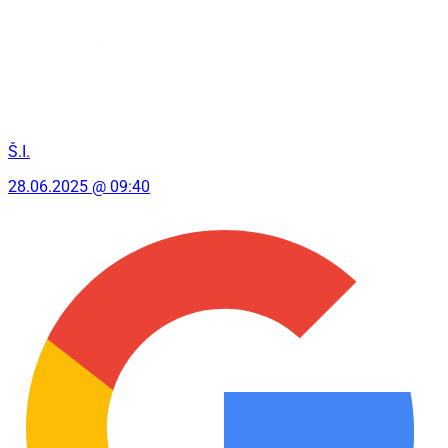
Š.I.
28.06.2025 @ 09:40