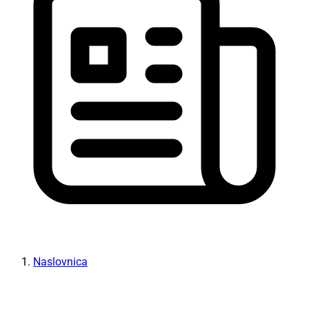
Naslovnica