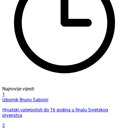
Najnovije vijesti
1
Izbornik Bruno Sabioni
Hrvatski vaterpolisti do 16 godina u finalu Svjetskog
prvenstva
2