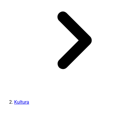
Kultura