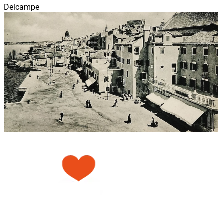
Delcampe