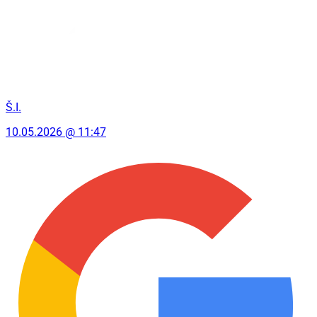
Š.I.
10.05.2026 @ 11:47