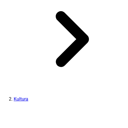
Kultura