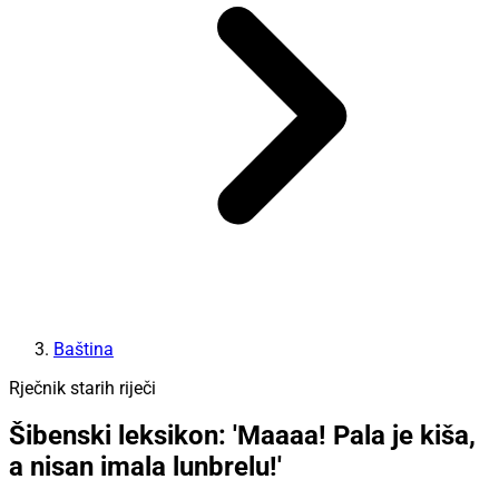
Baština
Rječnik starih riječi
Šibenski leksikon: 'Maaaa! Pala je kiša,
a nisan imala lunbrelu!'