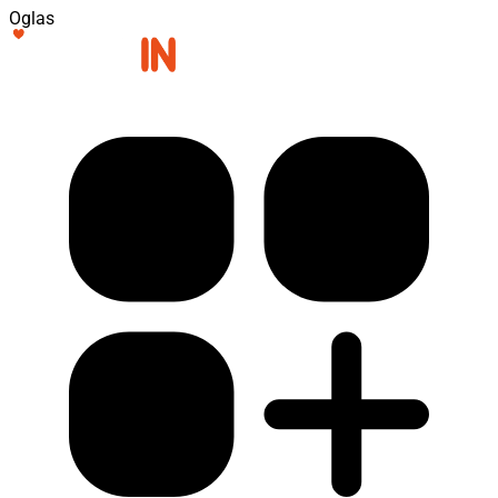
Oglas