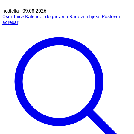
nedjelja - 09.08.2026
Osmrtnice
Kalendar događanja
Radovi u tijeku
Poslovni
adresar