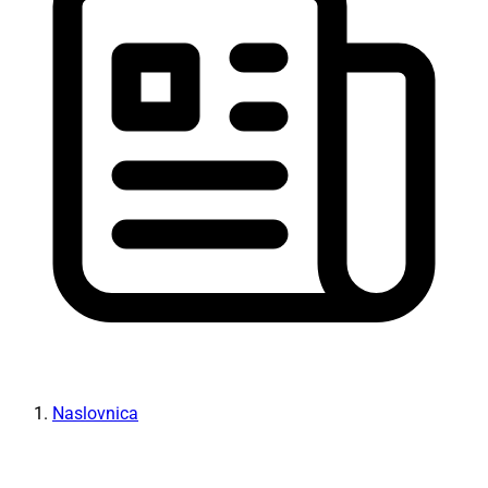
Naslovnica