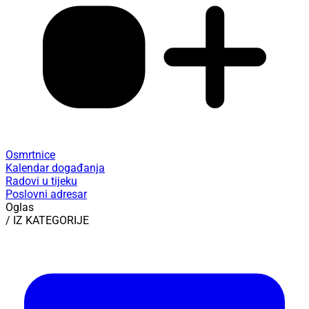
Osmrtnice
Kalendar događanja
Radovi u tijeku
Poslovni adresar
Oglas
/ IZ KATEGORIJE