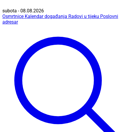
subota - 08.08.2026
Osmrtnice
Kalendar događanja
Radovi u tijeku
Poslovni
adresar