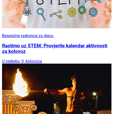
Besplatne radionice za djecu
Rastimo uz STEM: Provjerite kalendar aktivnosti
za kolovoz
U nedjelju, 9. kolovoza