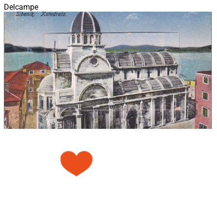
Delcampe