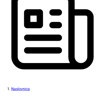
Naslovnica