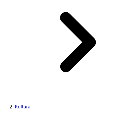
Kultura