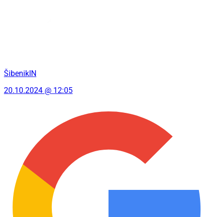
ŠibenikIN
20.10.2024 @ 12:05