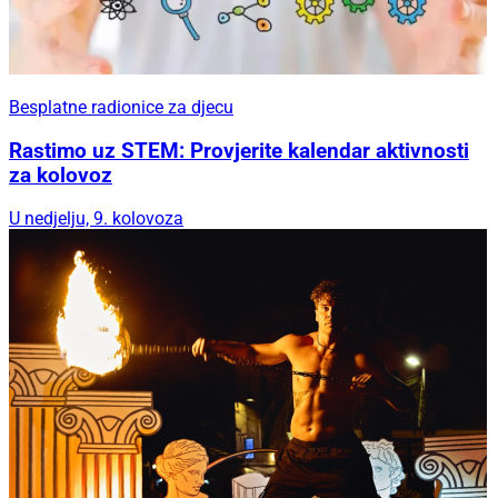
Besplatne radionice za djecu
Rastimo uz STEM: Provjerite kalendar aktivnosti
za kolovoz
U nedjelju, 9. kolovoza