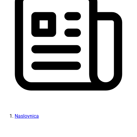
Naslovnica