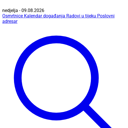
nedjelja - 09.08.2026
Osmrtnice
Kalendar događanja
Radovi u tijeku
Poslovni
adresar