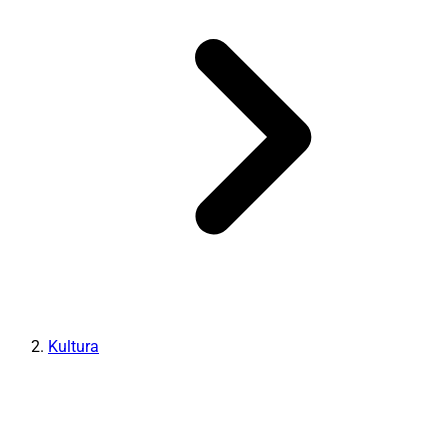
Kultura