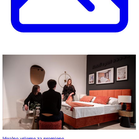
Idealno vrijeme za promjene