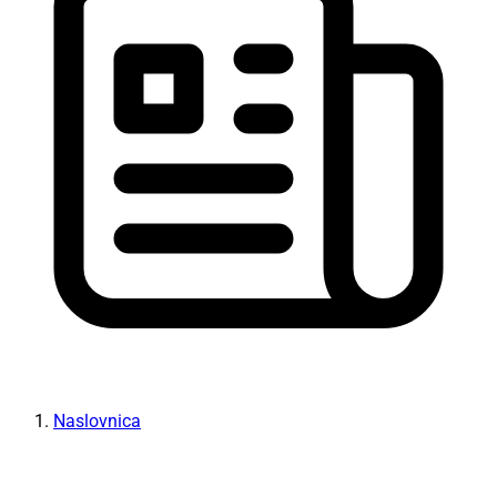
Naslovnica