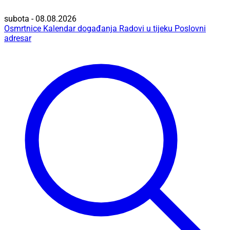
subota - 08.08.2026
Osmrtnice
Kalendar događanja
Radovi u tijeku
Poslovni
adresar