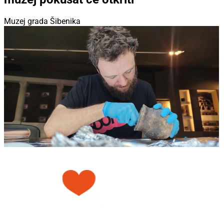
Muzej grada Šibenika