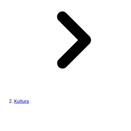
Kultura