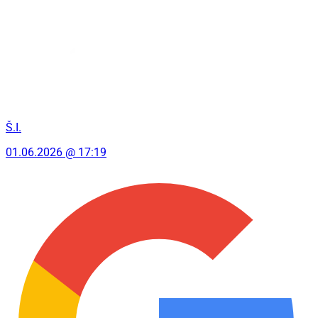
Š.I.
01.06.2026 @ 17:19