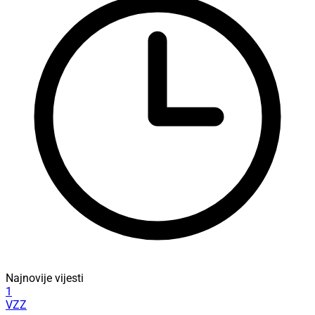
Najnovije vijesti
1
VZZ