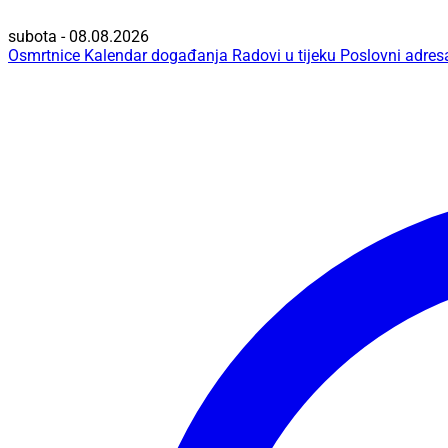
subota - 08.08.2026
Osmrtnice
Kalendar događanja
Radovi u tijeku
Poslovni adres