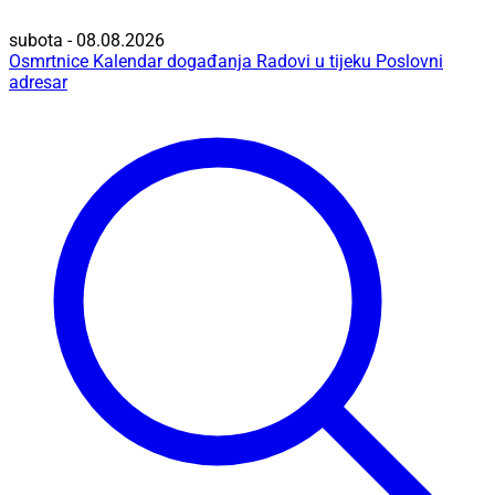
subota - 08.08.2026
Osmrtnice
Kalendar događanja
Radovi u tijeku
Poslovni
adresar