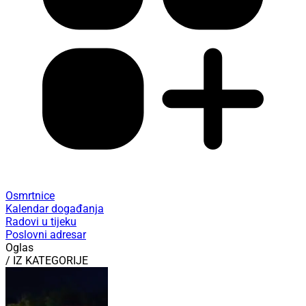
Osmrtnice
Kalendar događanja
Radovi u tijeku
Poslovni adresar
Oglas
/ IZ KATEGORIJE