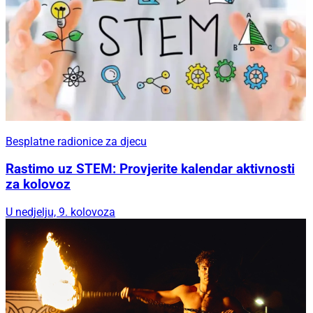
Besplatne radionice za djecu
Rastimo uz STEM: Provjerite kalendar aktivnosti
za kolovoz
U nedjelju, 9. kolovoza