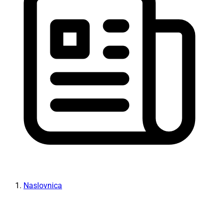
Naslovnica