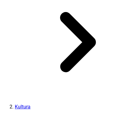
Kultura