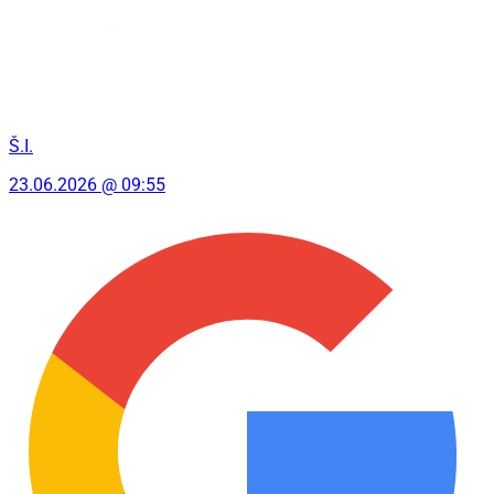
Š.I.
23.06.2026 @ 09:55