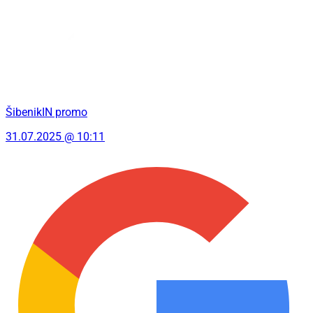
ŠibenikIN promo
31.07.2025 @ 10:11