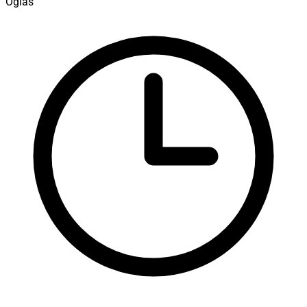
Oglas