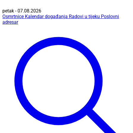
petak - 07.08.2026
Osmrtnice
Kalendar događanja
Radovi u tijeku
Poslovni
adresar