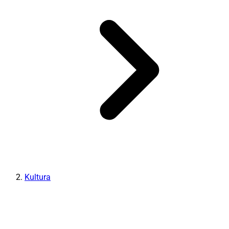
Kultura