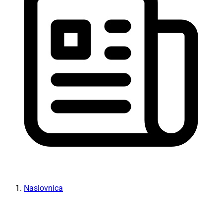
Naslovnica