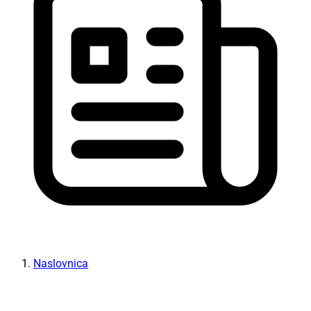
Naslovnica