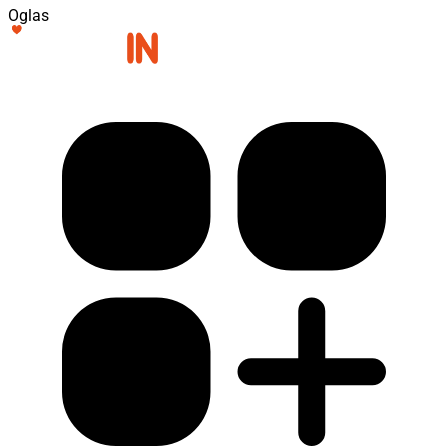
Oglas