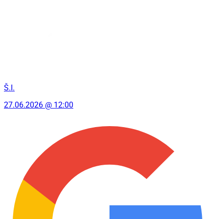
Š.I.
27.06.2026 @ 12:00