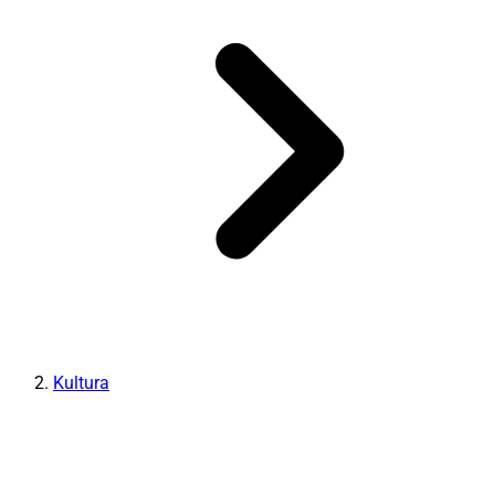
Kultura