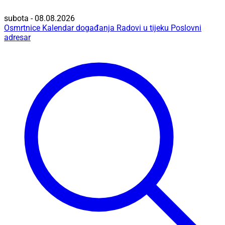
subota - 08.08.2026
Osmrtnice
Kalendar događanja
Radovi u tijeku
Poslovni
adresar