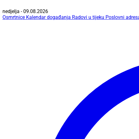
nedjelja - 09.08.2026
Osmrtnice
Kalendar događanja
Radovi u tijeku
Poslovni adres