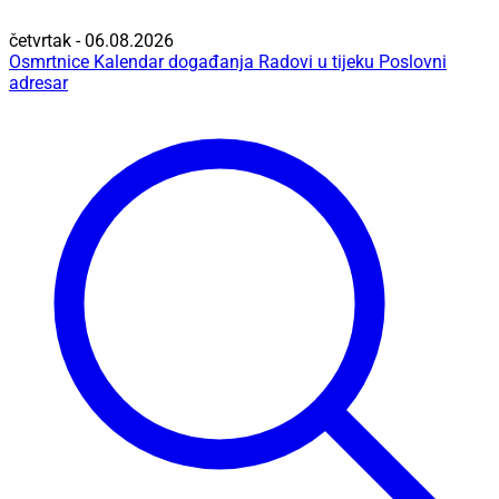
četvrtak - 06.08.2026
Osmrtnice
Kalendar događanja
Radovi u tijeku
Poslovni
adresar