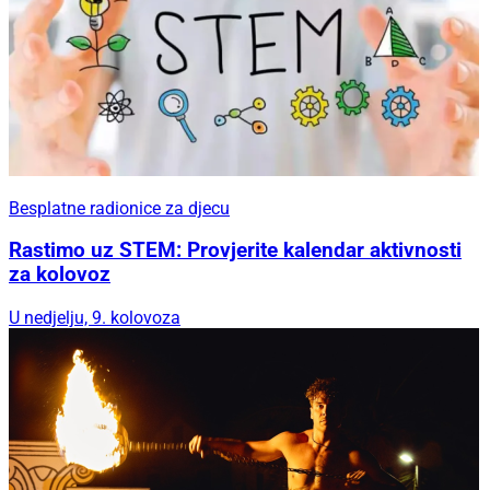
Besplatne radionice za djecu
Rastimo uz STEM: Provjerite kalendar aktivnosti
za kolovoz
U nedjelju, 9. kolovoza