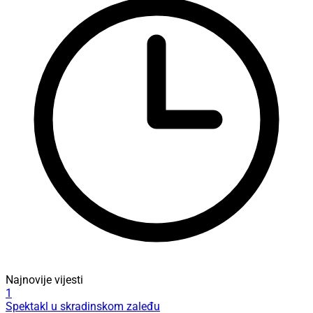
Najnovije vijesti
1
Spektakl u skradinskom zaleđu