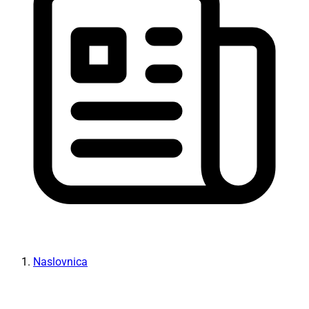
Naslovnica