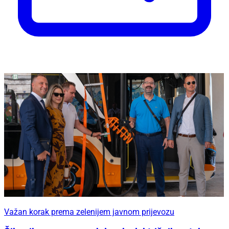
Važan korak prema zelenijem javnom prijevozu