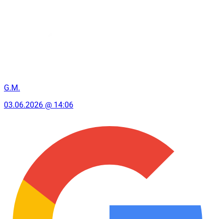
G.M.
03.06.2026 @ 14:06