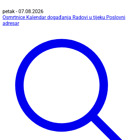
petak - 07.08.2026
Osmrtnice
Kalendar događanja
Radovi u tijeku
Poslovni
adresar