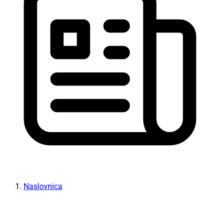
Naslovnica