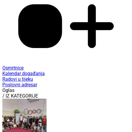
Osmrtnice
Kalendar događanja
Radovi u tijeku
Poslovni adresar
Oglas
/ IZ KATEGORIJE