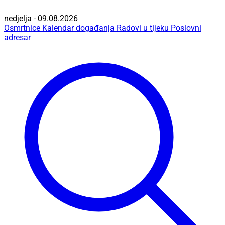
nedjelja - 09.08.2026
Osmrtnice
Kalendar događanja
Radovi u tijeku
Poslovni
adresar