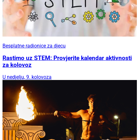
Besplatne radionice za djecu
Rastimo uz STEM: Provjerite kalendar aktivnosti
za kolovoz
U nedjelju, 9. kolovoza