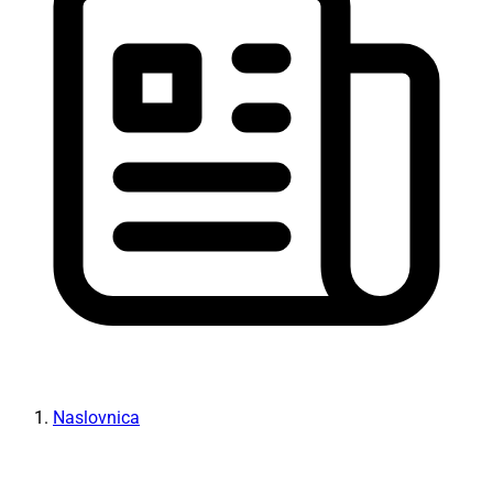
Naslovnica