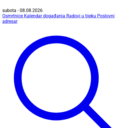
subota - 08.08.2026
Osmrtnice
Kalendar događanja
Radovi u tijeku
Poslovni
adresar