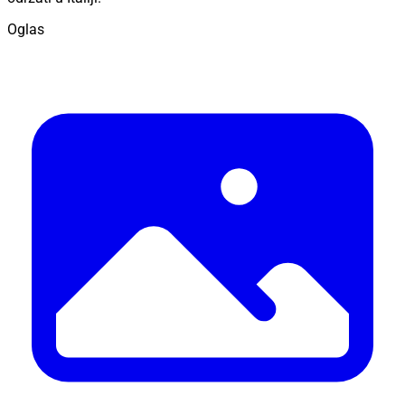
Oglas