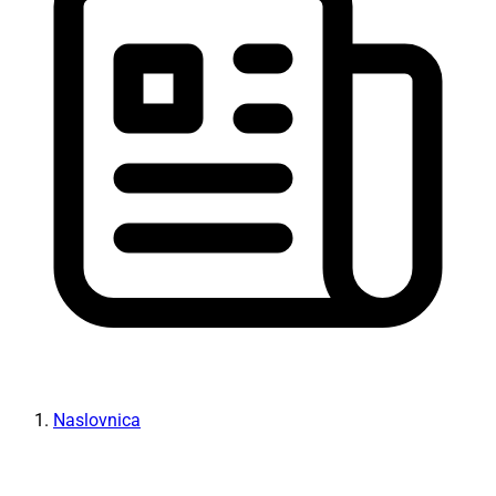
Naslovnica