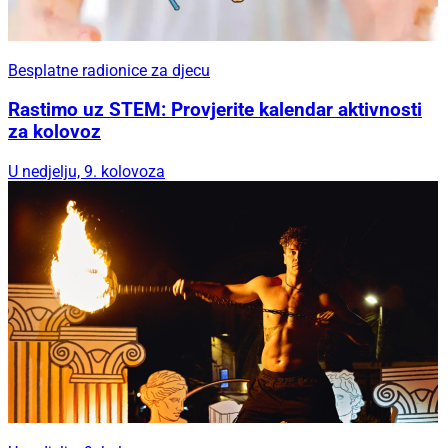
Besplatne radionice za djecu
Rastimo uz STEM: Provjerite kalendar aktivnosti
za kolovoz
U nedjelju, 9. kolovoza