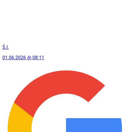
Š.I.
01.06.2026 @ 08:11