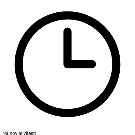
Najnovije vijesti