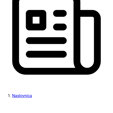
Naslovnica