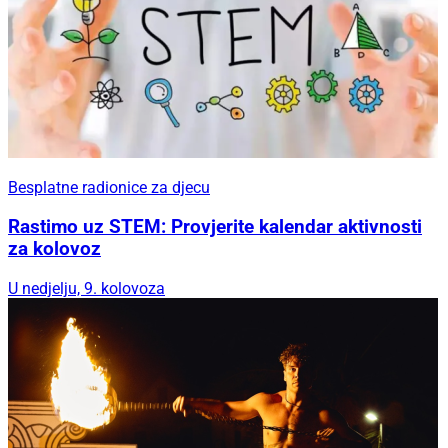
Besplatne radionice za djecu
Rastimo uz STEM: Provjerite kalendar aktivnosti
za kolovoz
U nedjelju, 9. kolovoza