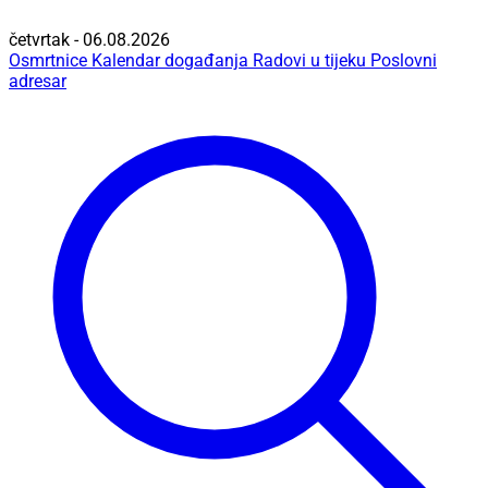
četvrtak - 06.08.2026
Osmrtnice
Kalendar događanja
Radovi u tijeku
Poslovni
adresar