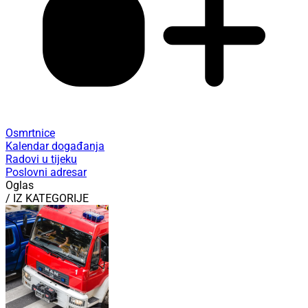
Osmrtnice
Kalendar događanja
Radovi u tijeku
Poslovni adresar
Oglas
/ IZ KATEGORIJE