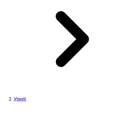
Vijesti