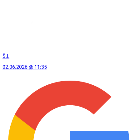
Š.I.
02.06.2026 @ 11:35