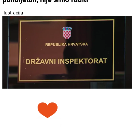
Ilustracija