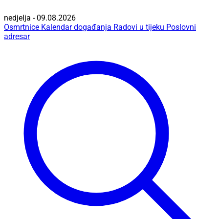
nedjelja - 09.08.2026
Osmrtnice
Kalendar događanja
Radovi u tijeku
Poslovni
adresar