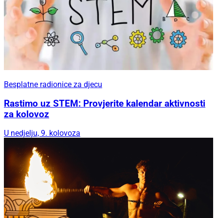
Besplatne radionice za djecu
Rastimo uz STEM: Provjerite kalendar aktivnosti
za kolovoz
U nedjelju, 9. kolovoza