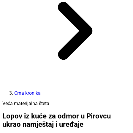
Crna kronika
Veća materijalna šteta
Lopov iz kuće za odmor u Pirovcu
ukrao namještaj i uređaje