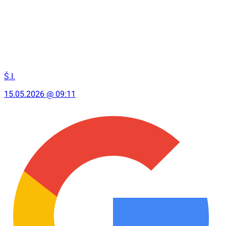
Š.I.
15.05.2026 @ 09:11