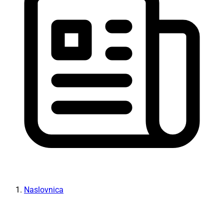
Naslovnica