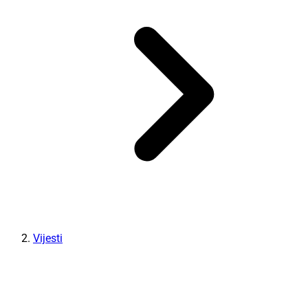
Vijesti