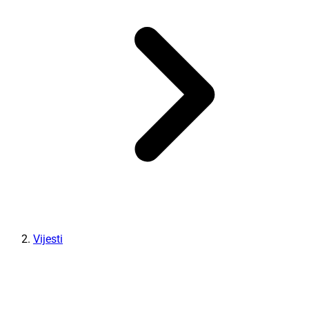
Vijesti