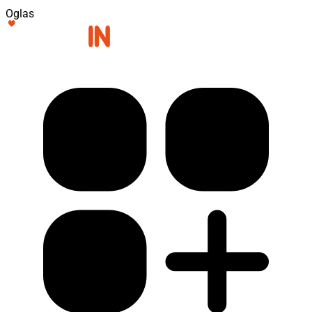
Oglas