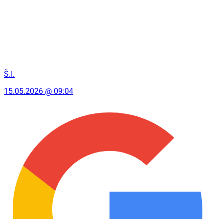
Š.I.
15.05.2026 @ 09:04