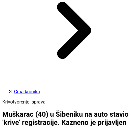
Crna kronika
Krivotvorenje isprava
Muškarac (40) u Šibeniku na auto stavio
'krive' registracije. Kazneno je prijavljen