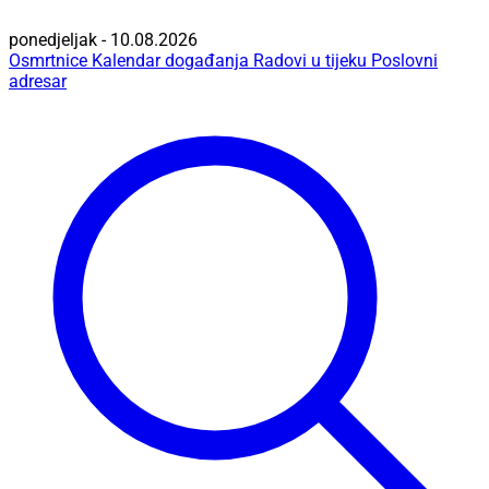
ponedjeljak - 10.08.2026
Osmrtnice
Kalendar događanja
Radovi u tijeku
Poslovni
adresar