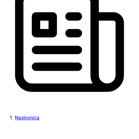
Naslovnica