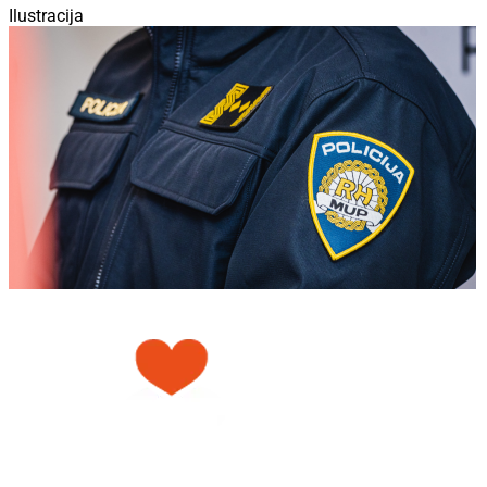
Ilustracija