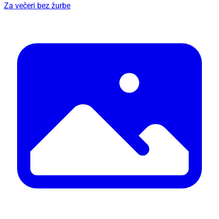
Za večeri bez žurbe