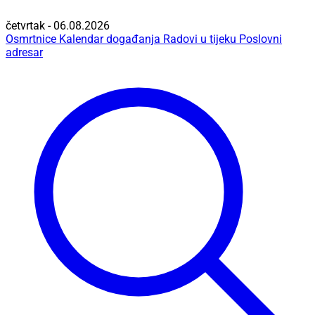
četvrtak - 06.08.2026
Osmrtnice
Kalendar događanja
Radovi u tijeku
Poslovni
adresar