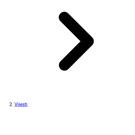
Vijesti