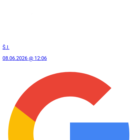
Š.I.
08.06.2026 @ 12:06