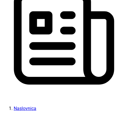
Naslovnica