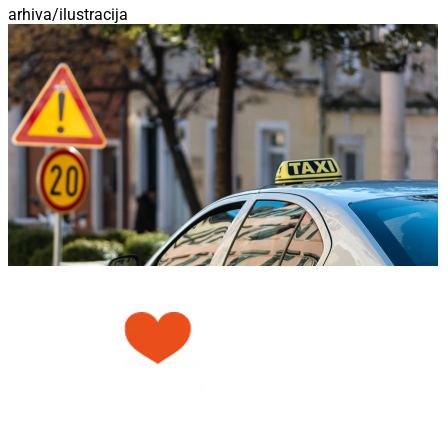
arhiva/ilustracija