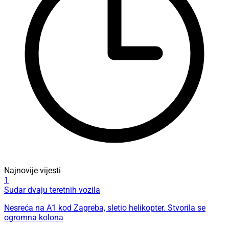
Najnovije vijesti
1
Sudar dvaju teretnih vozila
Nesreća na A1 kod Zagreba, sletio helikopter. Stvorila se
ogromna kolona