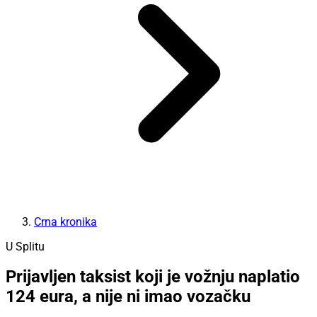
Crna kronika
U Splitu
Prijavljen taksist koji je vožnju naplatio
124 eura, a nije ni imao vozačku