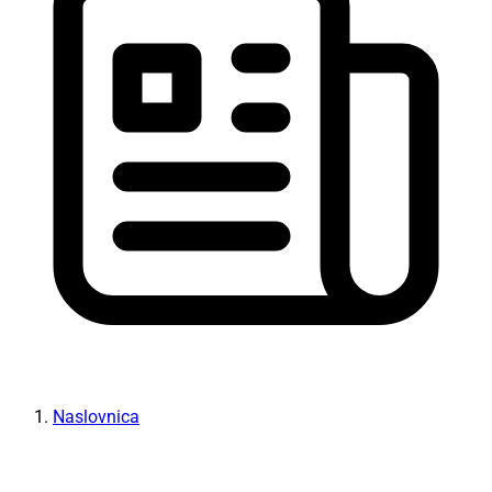
Naslovnica