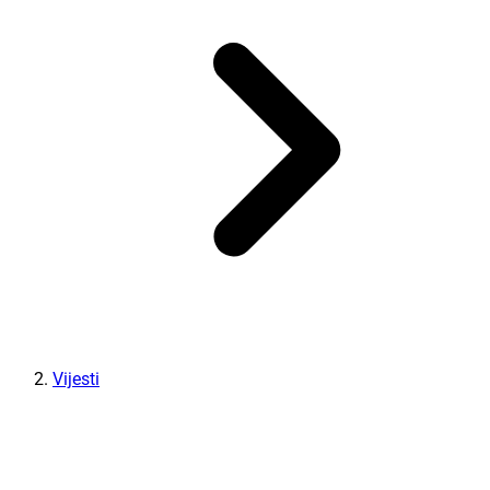
Vijesti