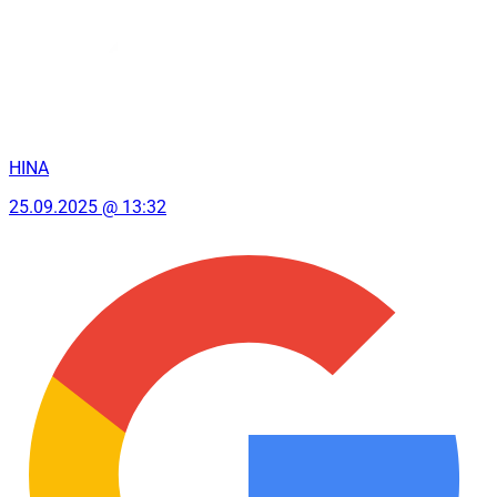
HINA
25.09.2025 @ 13:32