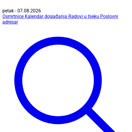
petak - 07.08.2026
Osmrtnice
Kalendar događanja
Radovi u tijeku
Poslovni
adresar