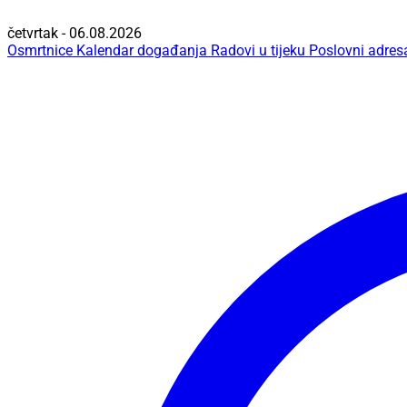
četvrtak - 06.08.2026
Osmrtnice
Kalendar događanja
Radovi u tijeku
Poslovni adres