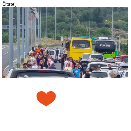
Čitatelj