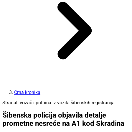
Crna kronika
Stradali vozač i putnica iz vozila šibenskih registracija
Šibenska policija objavila detalje
prometne nesreće na A1 kod Skradina