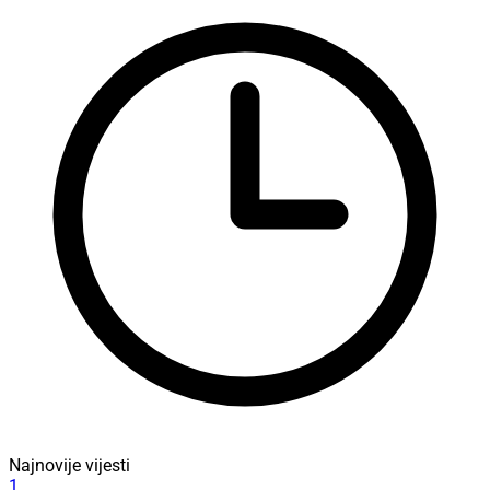
Najnovije vijesti
1