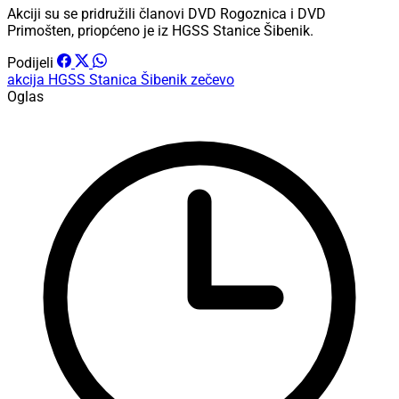
Akciji su se pridružili članovi DVD Rogoznica i DVD
Primošten, priopćeno je iz HGSS Stanice Šibenik.
Podijeli
akcija
HGSS Stanica Šibenik
zečevo
Oglas