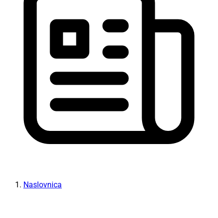
Naslovnica