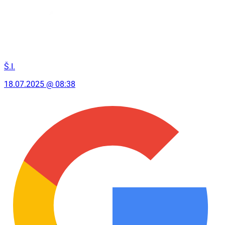
Š.I.
18.07.2025 @ 08:38