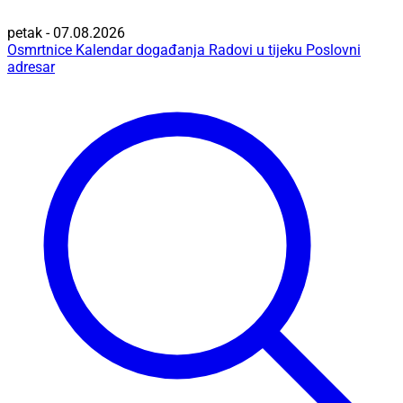
petak - 07.08.2026
Osmrtnice
Kalendar događanja
Radovi u tijeku
Poslovni
adresar