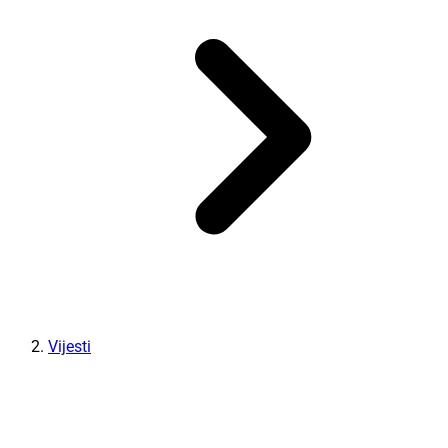
Vijesti