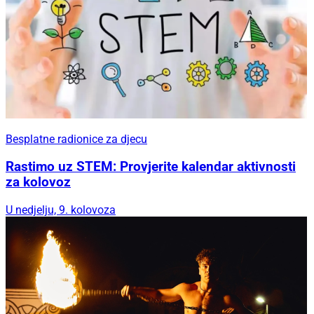
Besplatne radionice za djecu
Rastimo uz STEM: Provjerite kalendar aktivnosti
za kolovoz
U nedjelju, 9. kolovoza