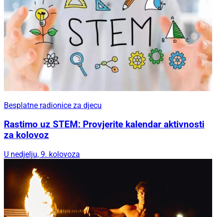
Besplatne radionice za djecu
Rastimo uz STEM: Provjerite kalendar aktivnosti
za kolovoz
U nedjelju, 9. kolovoza