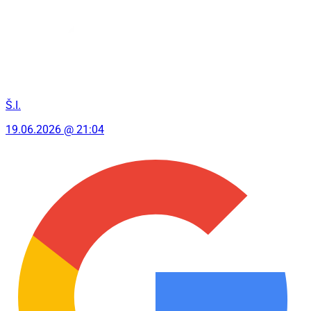
Š.I.
19.06.2026 @ 21:04