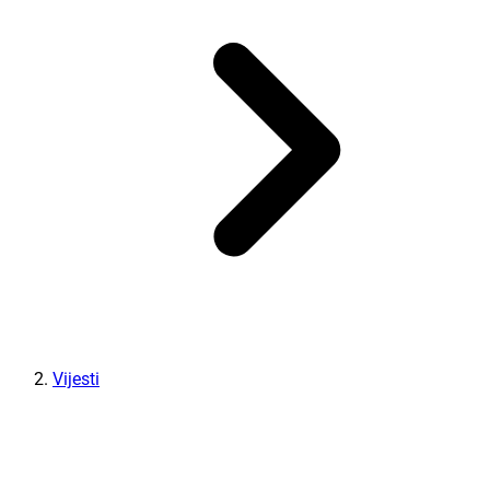
Vijesti