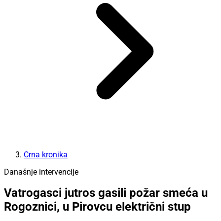
Crna kronika
Današnje intervencije
Vatrogasci jutros gasili požar smeća u
Rogoznici, u Pirovcu električni stup