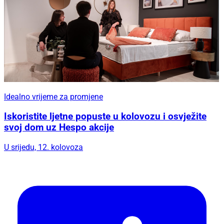
Idealno vrijeme za promjene
Iskoristite ljetne popuste u kolovozu i osvježite
svoj dom uz Hespo akcije
U srijedu, 12. kolovoza