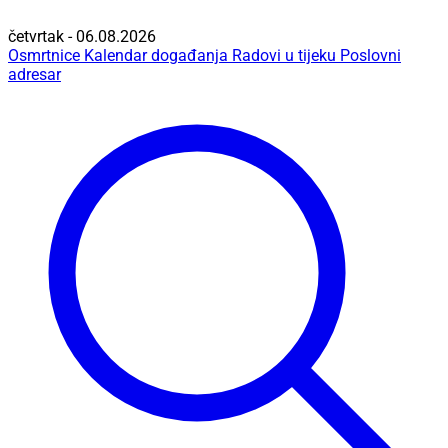
četvrtak - 06.08.2026
Osmrtnice
Kalendar događanja
Radovi u tijeku
Poslovni
adresar