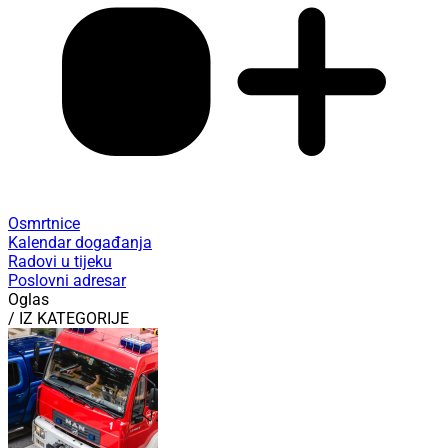
Osmrtnice
Kalendar događanja
Radovi u tijeku
Poslovni adresar
Oglas
/ IZ KATEGORIJE