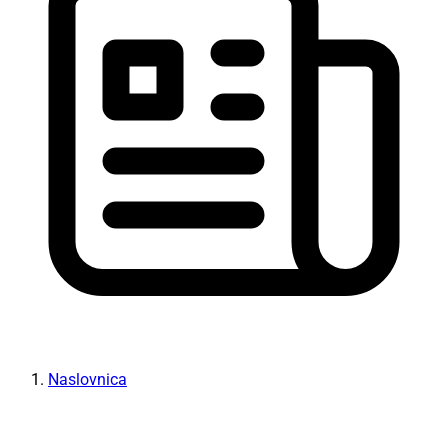
Naslovnica