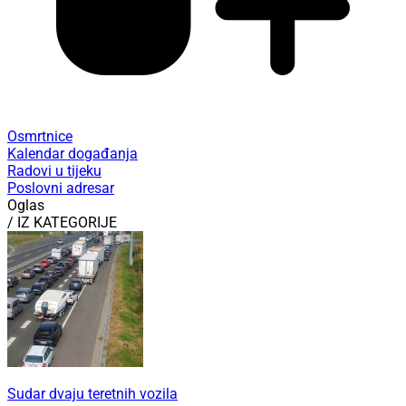
Osmrtnice
Kalendar događanja
Radovi u tijeku
Poslovni adresar
Oglas
/ IZ KATEGORIJE
Sudar dvaju teretnih vozila