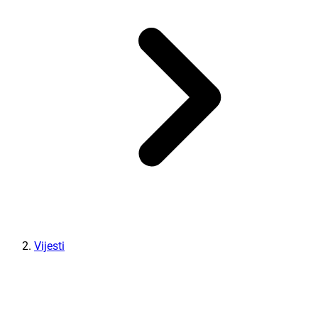
Vijesti