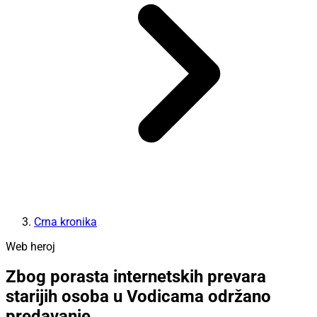
Crna kronika
Web heroj
Zbog porasta internetskih prevara
starijih osoba u Vodicama održano
predavanje