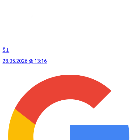
Š.I.
28.05.2026 @ 13:16