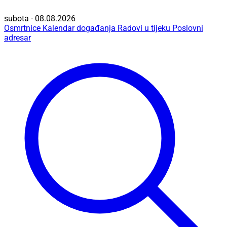
subota - 08.08.2026
Osmrtnice
Kalendar događanja
Radovi u tijeku
Poslovni
adresar