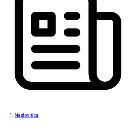
Naslovnica