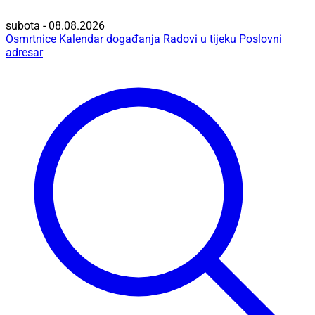
subota - 08.08.2026
Osmrtnice
Kalendar događanja
Radovi u tijeku
Poslovni
adresar