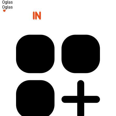
Oglas
Oglas