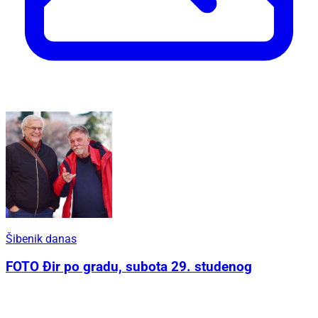
Šibenik danas
FOTO Đir po gradu, subota 29. studenog