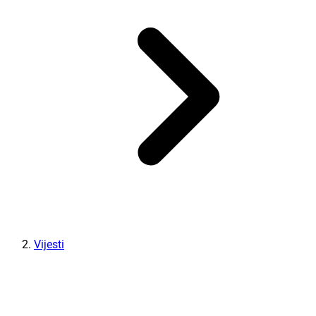
Vijesti