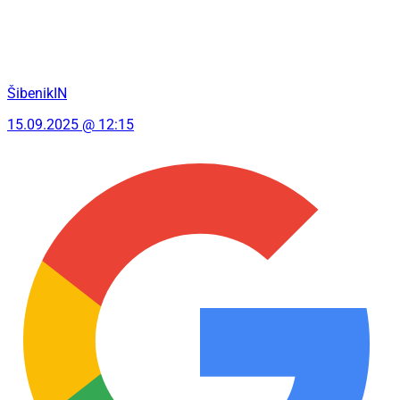
ŠibenikIN
15.09.2025 @ 12:15