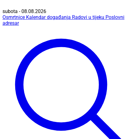
subota - 08.08.2026
Osmrtnice
Kalendar događanja
Radovi u tijeku
Poslovni
adresar