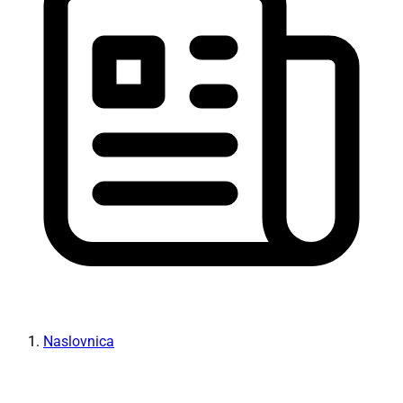
Naslovnica