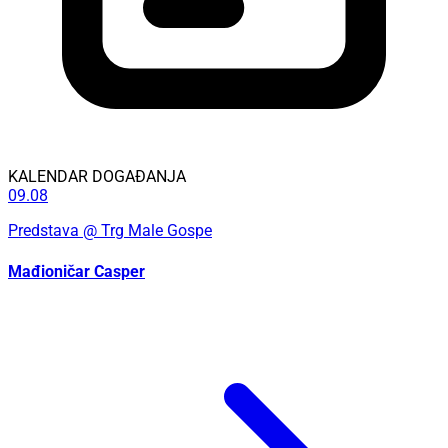
KALENDAR DOGAĐANJA
09.08
Predstava
@ Trg Male Gospe
Mađioničar Casper