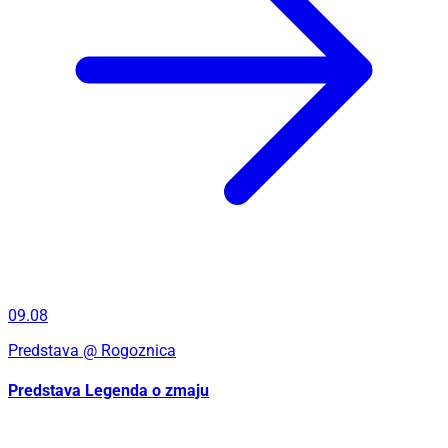
09.08
Predstava
@ Rogoznica
Predstava Legenda o zmaju