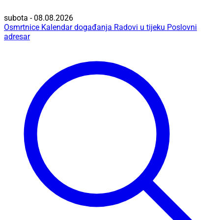
subota - 08.08.2026
Osmrtnice
Kalendar događanja
Radovi u tijeku
Poslovni
adresar