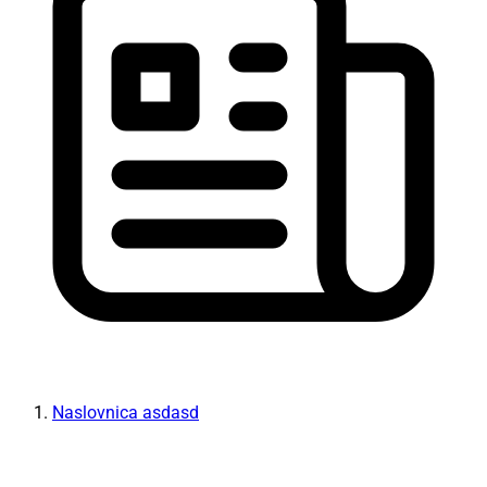
Naslovnica asdasd