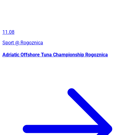
11.08
Sport
@ Rogoznica
Adriatic Offshore Tuna Championship Rogoznica