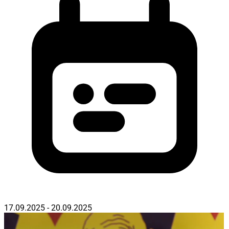
17.09.2025 - 20.09.2025