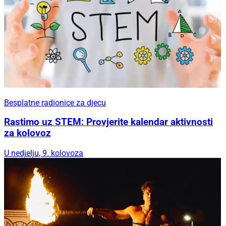
Besplatne radionice za djecu
Rastimo uz STEM: Provjerite kalendar aktivnosti
za kolovoz
U nedjelju, 9. kolovoza