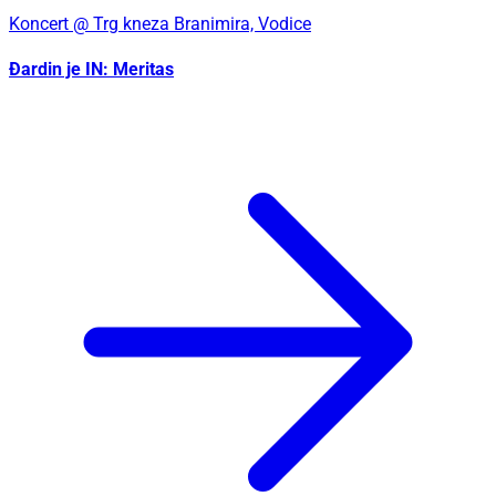
Koncert
@ Trg kneza Branimira, Vodice
Đardin je IN: Meritas