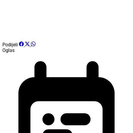
Podijeli
Oglas