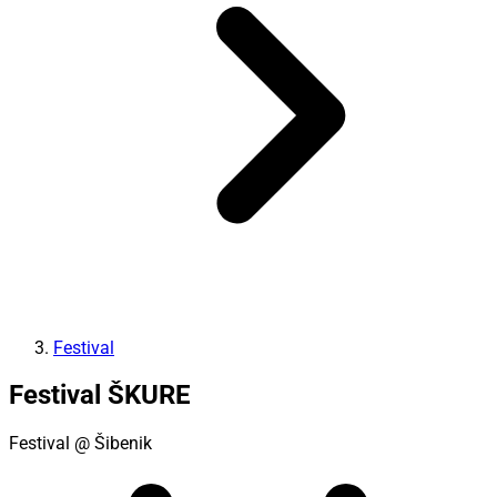
Festival
Festival ŠKURE
Festival
@ Šibenik