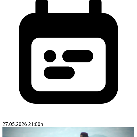
27.05.2026 21:00h