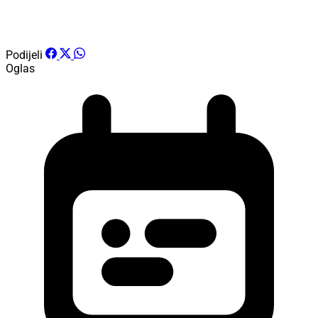
Podijeli
Oglas