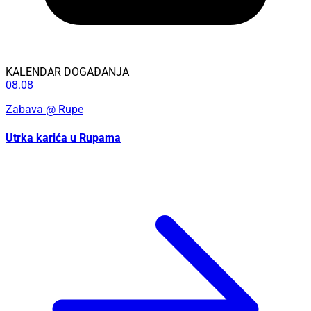
KALENDAR DOGAĐANJA
08.08
Zabava
@ Rupe
Utrka karića u Rupama