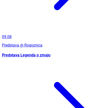
09.08
Predstava
@ Rogoznica
Predstava Legenda o zmaju