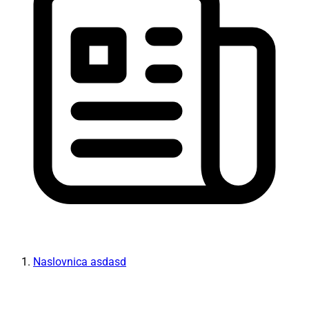
Naslovnica asdasd