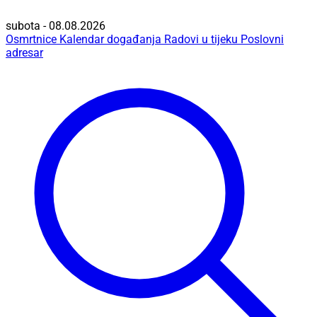
subota - 08.08.2026
Osmrtnice
Kalendar događanja
Radovi u tijeku
Poslovni
adresar