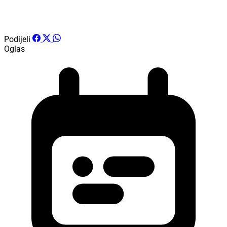
Podijeli
Oglas