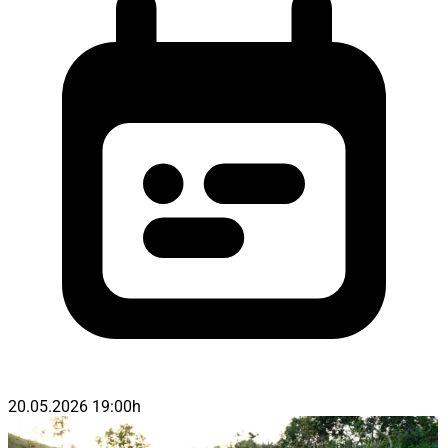
20.05.2026 19:00h