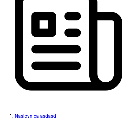
Naslovnica asdasd