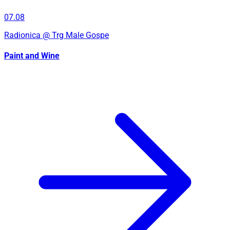
07.08
Radionica
@ Trg Male Gospe
Paint and Wine