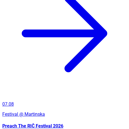
07.08
Festival
@ Martinska
Preach The RIČ Festival 2026