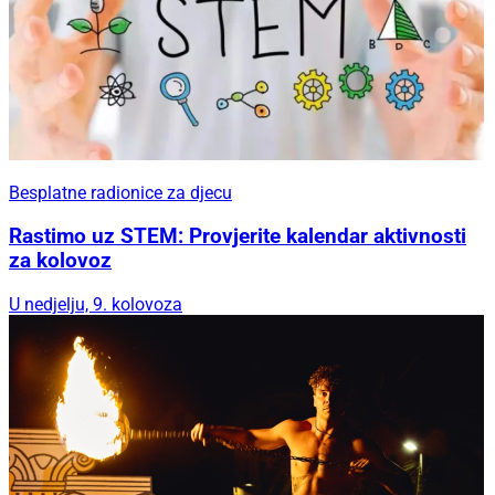
Besplatne radionice za djecu
Rastimo uz STEM: Provjerite kalendar aktivnosti
za kolovoz
U nedjelju, 9. kolovoza