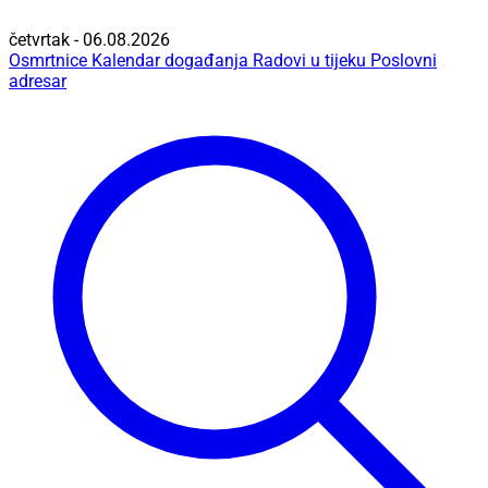
četvrtak - 06.08.2026
Osmrtnice
Kalendar događanja
Radovi u tijeku
Poslovni
adresar