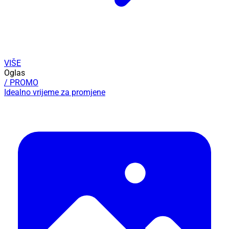
VIŠE
Oglas
/ PROMO
Idealno vrijeme za promjene