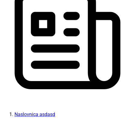
Naslovnica asdasd