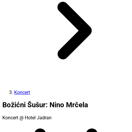
Koncert
Božićni Šušur: Nino Mrčela
Koncert
@ Hotel Jadran