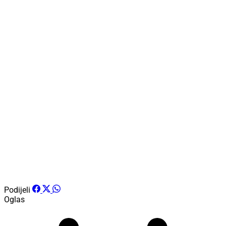
Podijeli
Oglas