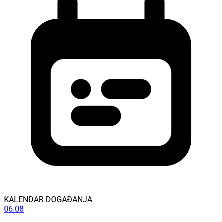
KALENDAR DOGAĐANJA
06.08