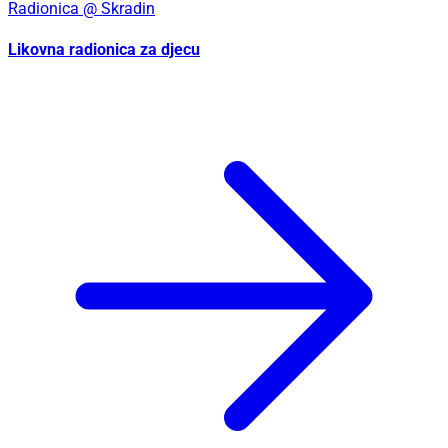
Radionica
@ Skradin
Likovna radionica za djecu