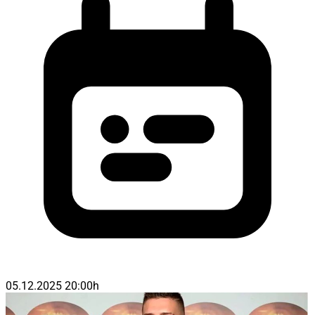
05.12.2025 20:00h