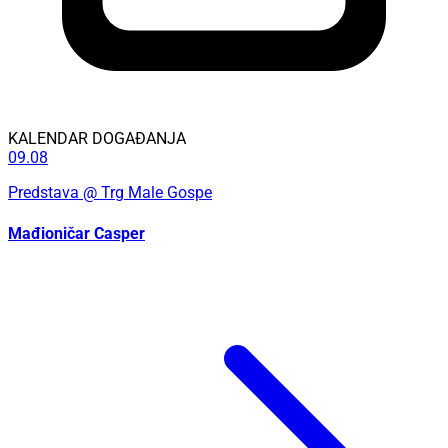
KALENDAR DOGAĐANJA
09.08
Predstava
@ Trg Male Gospe
Mađioničar Casper