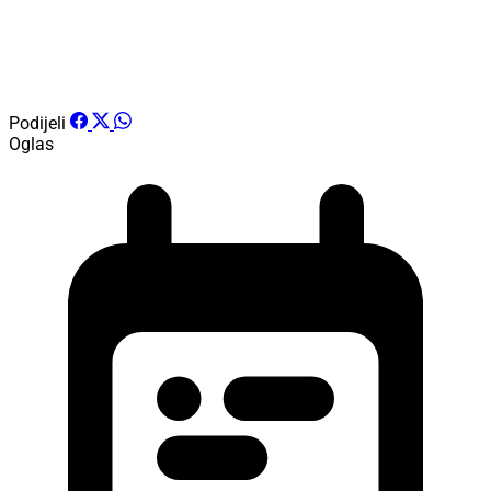
Podijeli
Oglas