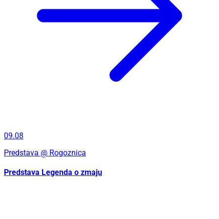
09.08
Predstava
@ Rogoznica
Predstava Legenda o zmaju