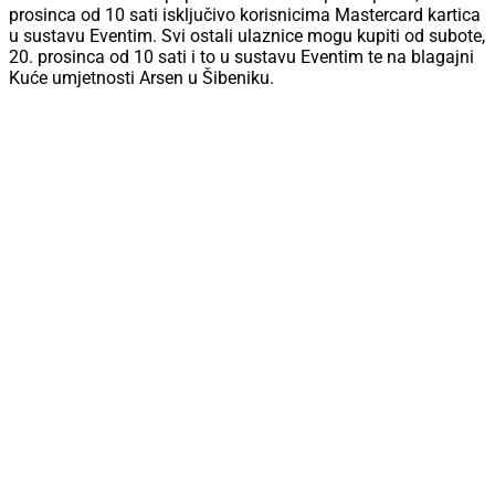
prosinca od 10 sati isključivo korisnicima Mastercard kartica
u sustavu Eventim. Svi ostali ulaznice mogu kupiti od subote,
20. prosinca od 10 sati i to u sustavu Eventim te na blagajni
Kuće umjetnosti Arsen u Šibeniku.