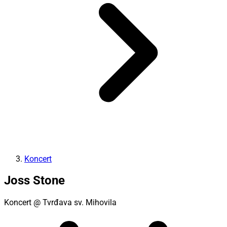
Koncert
Joss Stone
Koncert
@ Tvrđava sv. Mihovila