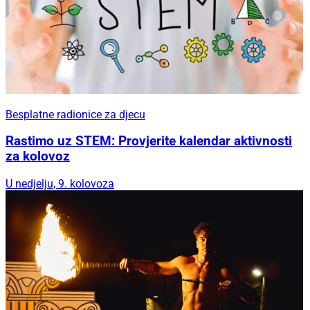
Besplatne radionice za djecu
Rastimo uz STEM: Provjerite kalendar aktivnosti
za kolovoz
U nedjelju, 9. kolovoza