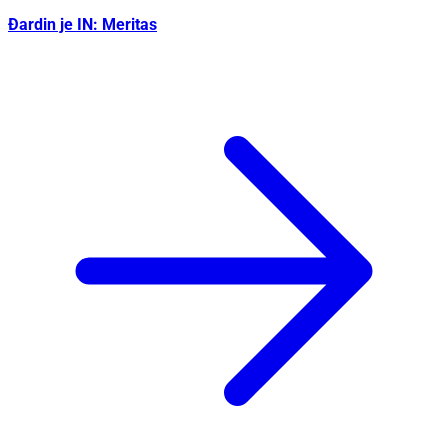
Đardin je IN: Meritas