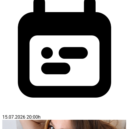
15.07.2026 20:00h