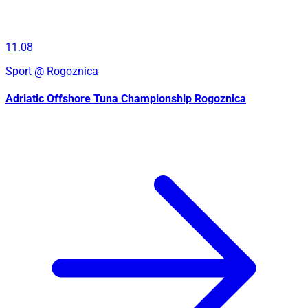
11.08
Sport
@ Rogoznica
Adriatic Offshore Tuna Championship Rogoznica