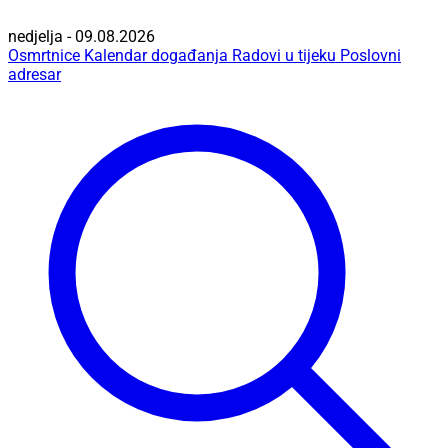
nedjelja - 09.08.2026
Osmrtnice
Kalendar događanja
Radovi u tijeku
Poslovni
adresar