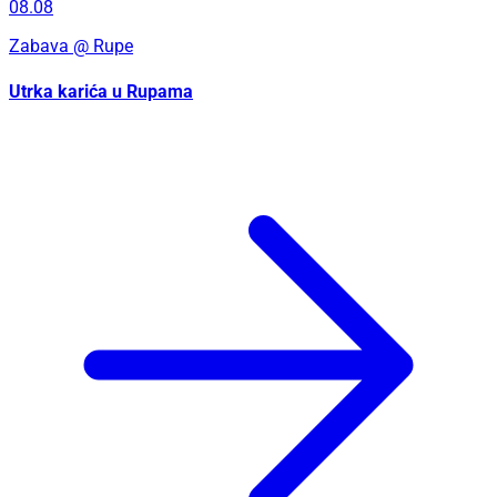
Utrka karića u Rupama