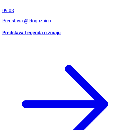
Predstava
@ Rogoznica
Predstava Legenda o zmaju