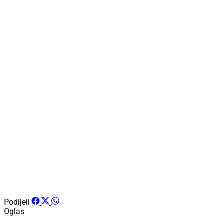
Podijeli
Oglas