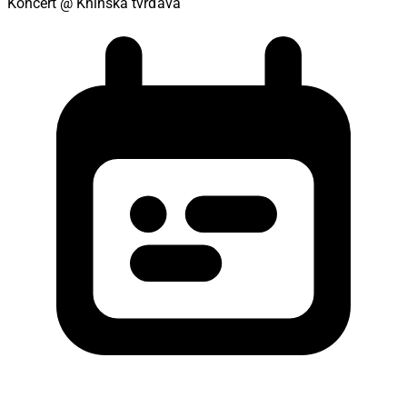
12.06.2026 21:00h