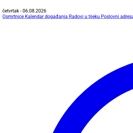
četvrtak - 06.08.2026
Osmrtnice
Kalendar događanja
Radovi u tijeku
Poslovni adres