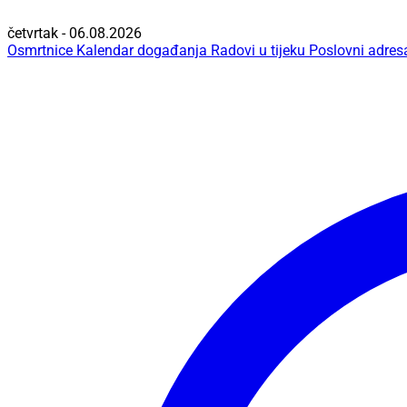
četvrtak - 06.08.2026
Osmrtnice
Kalendar događanja
Radovi u tijeku
Poslovni adres