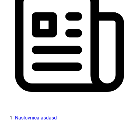
Naslovnica asdasd