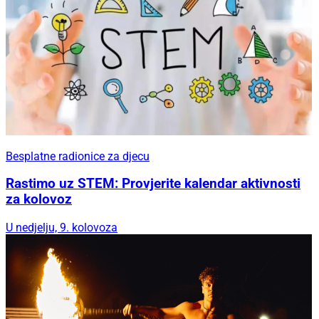
Besplatne radionice za djecu
Rastimo uz STEM: Provjerite kalendar aktivnosti
za kolovoz
U nedjelju, 9. kolovoza