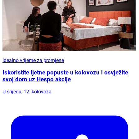
Idealno vrijeme za promjene
Iskoristite ljetne popuste u kolovozu i osvježite
svoj dom uz Hespo akcije
U srijedu, 12. kolovoza