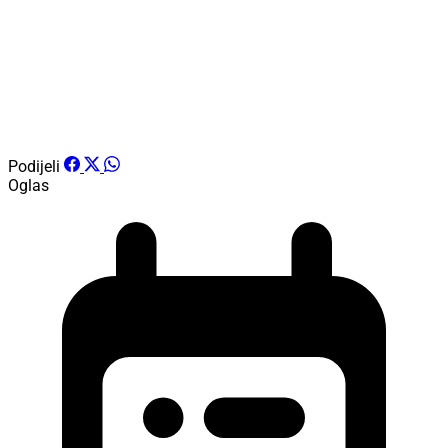
Podijeli
Oglas