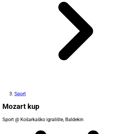
Sport
Mozart kup
Sport
@ Košarkaško igralište, Baldekin