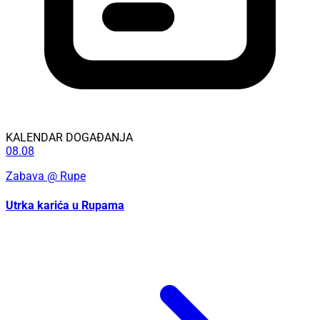
KALENDAR DOGAĐANJA
08.08
Zabava
@ Rupe
Utrka karića u Rupama