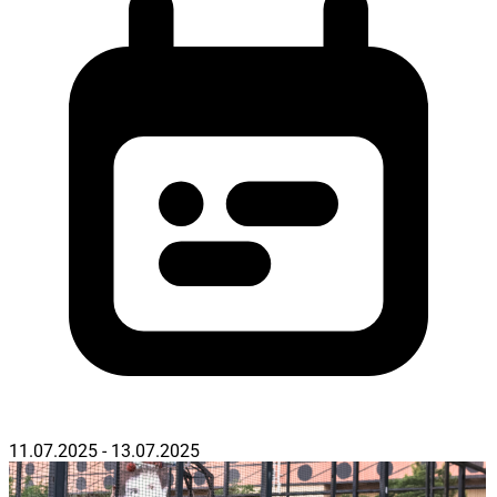
11.07.2025 - 13.07.2025