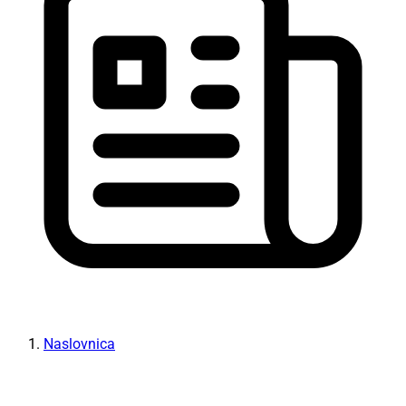
Naslovnica