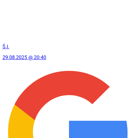
Š.I.
29.08.2025 @ 20:40