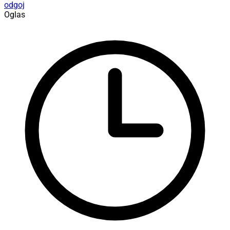
odgoj
Oglas