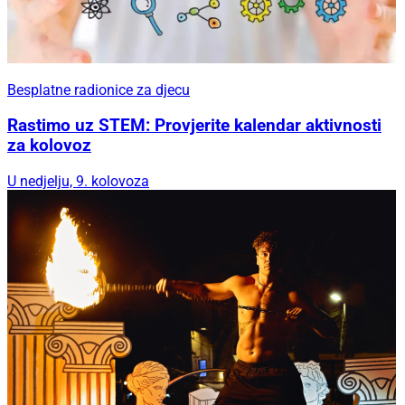
Besplatne radionice za djecu
Rastimo uz STEM: Provjerite kalendar aktivnosti
za kolovoz
U nedjelju, 9. kolovoza