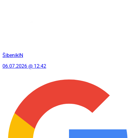
ŠibenikIN
06.07.2026 @ 12:42