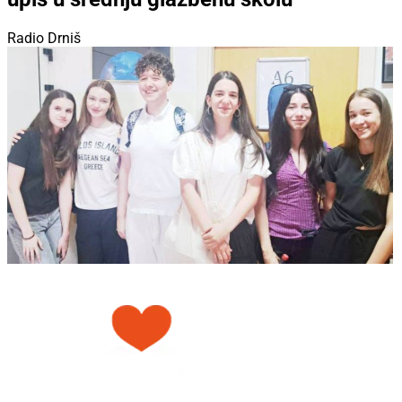
Radio Drniš