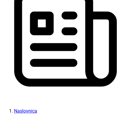
Naslovnica