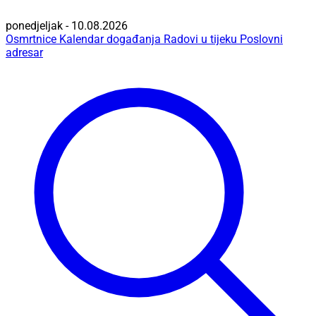
ponedjeljak - 10.08.2026
Osmrtnice
Kalendar događanja
Radovi u tijeku
Poslovni
adresar