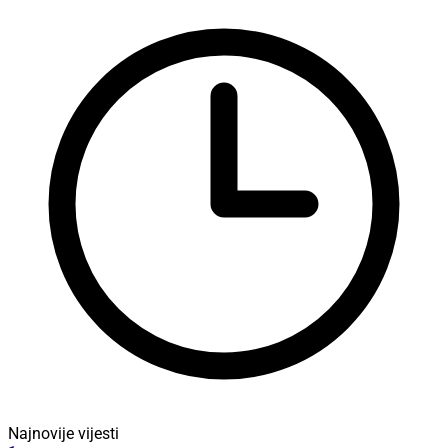
Najnovije vijesti