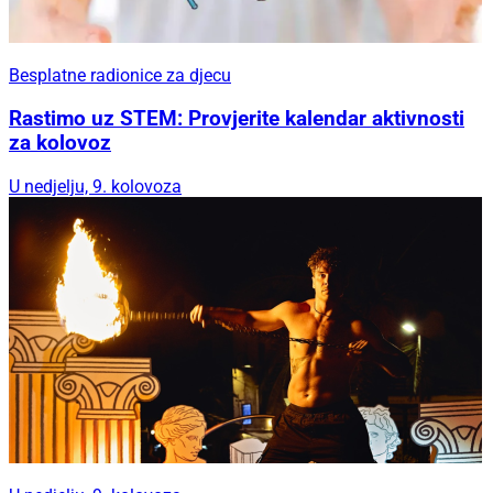
Besplatne radionice za djecu
Rastimo uz STEM: Provjerite kalendar aktivnosti
za kolovoz
U nedjelju, 9. kolovoza