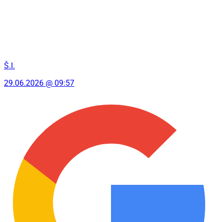
Š.I.
29.06.2026 @ 09:57