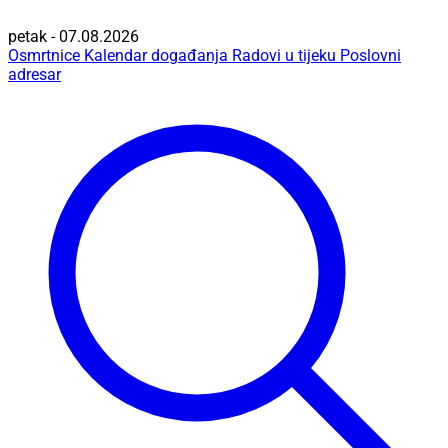
petak - 07.08.2026
Osmrtnice
Kalendar događanja
Radovi u tijeku
Poslovni
adresar