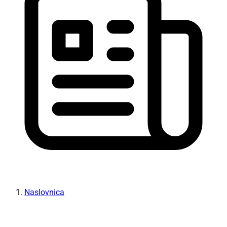
Naslovnica