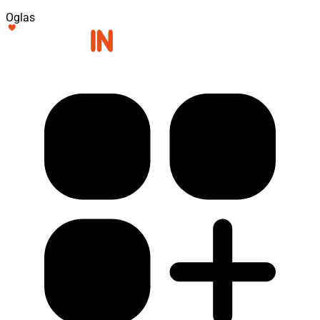
Oglas