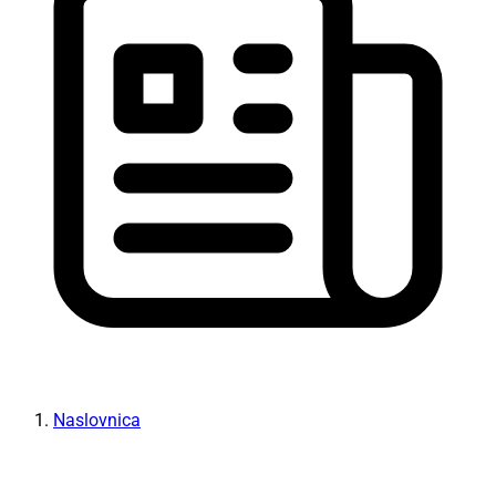
Naslovnica