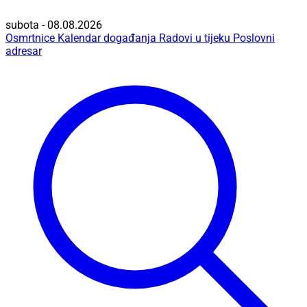
subota - 08.08.2026
Osmrtnice
Kalendar događanja
Radovi u tijeku
Poslovni
adresar