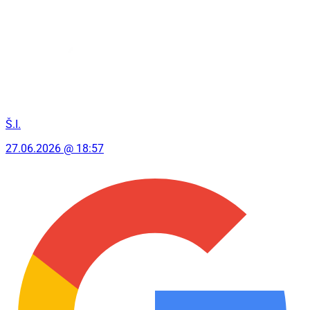
Š.I.
27.06.2026 @ 18:57