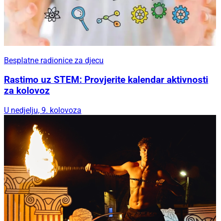
Besplatne radionice za djecu
Rastimo uz STEM: Provjerite kalendar aktivnosti
za kolovoz
U nedjelju, 9. kolovoza