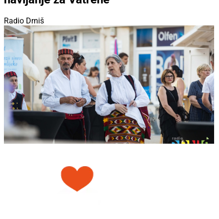
Radio Drniš