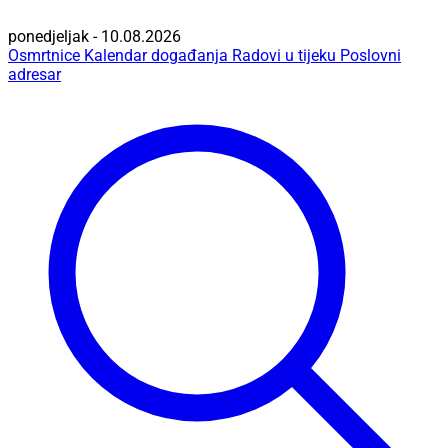
ponedjeljak - 10.08.2026
Osmrtnice
Kalendar događanja
Radovi u tijeku
Poslovni
adresar