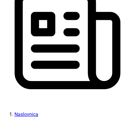
Naslovnica