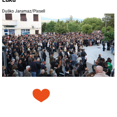
Duško Jaramaz/Pixsell