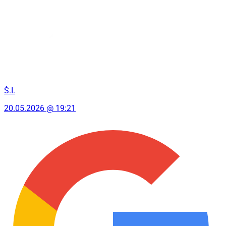
Š.I.
20.05.2026 @ 19:21